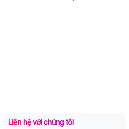
Liên hệ với chúng tôi