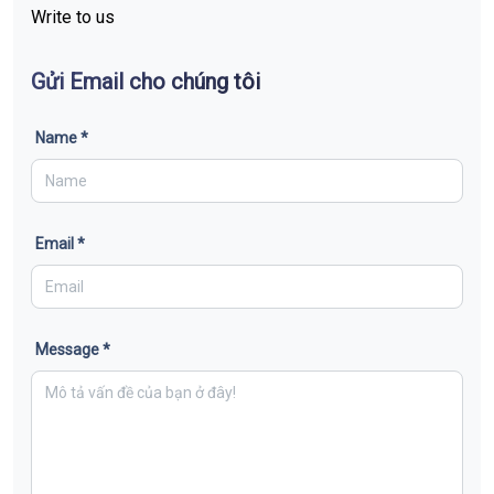
Write to us
Gửi Email cho chúng tôi
Name *
Email *
Message *