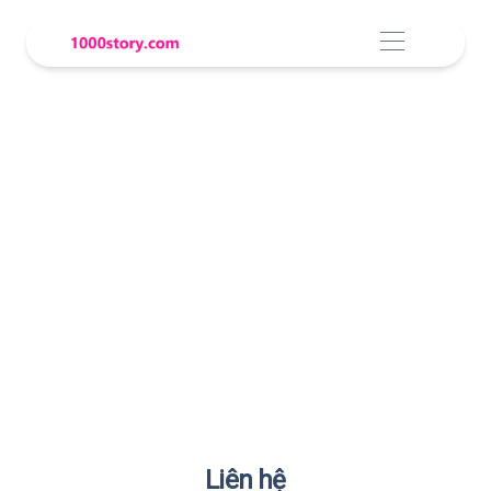
Liên hệ